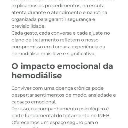
explicamos os procedimentos, na escuta
atenta durante o atendimento e na rotina
organizada para garantir segurança e
previsibilidade.
Cada gesto, cada conversa e cada ajuste no
plano de tratamento refletem o nosso
compromisso em tornar a experiência da
hemodiálise mais leve e significativa.
O impacto emocional da
hemodiálise
Conviver com uma doença crônica pode
despertar sentimentos de medo, ansiedade e
cansaço emocional.
Por isso, o acompanhamento psicológico é
parte fundamental do tratamento no INEB.
Oferecemos um espaço seguro para o