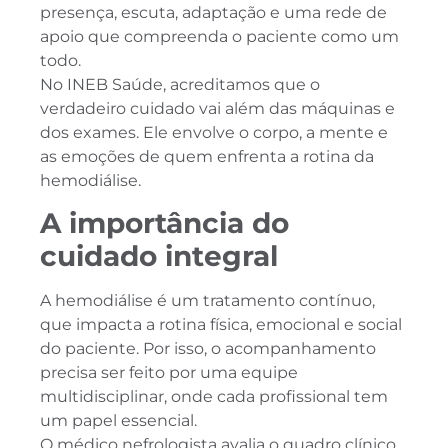
presença, escuta, adaptação e uma rede de
apoio que compreenda o paciente como um
todo.
No INEB Saúde, acreditamos que o
verdadeiro cuidado vai além das máquinas e
dos exames. Ele envolve o corpo, a mente e
as emoções de quem enfrenta a rotina da
hemodiálise.
A importância do
cuidado integral
A hemodiálise é um tratamento contínuo,
que impacta a rotina física, emocional e social
do paciente. Por isso, o acompanhamento
precisa ser feito por uma equipe
multidisciplinar, onde cada profissional tem
um papel essencial.
O médico nefrologista avalia o quadro clínico