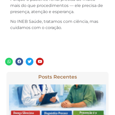
mais do que procedimentos — ele precisa de
presença, atenção e esperança.
No INEB Saúde, tratamos com ciência, mas
cuidamos com o coração.
Posts Recentes