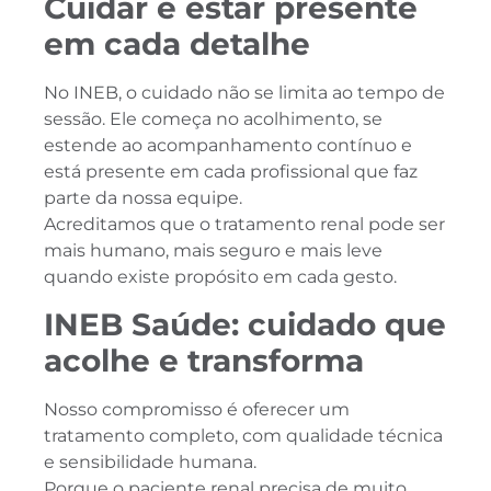
Cuidar é estar presente
em cada detalhe
No INEB, o cuidado não se limita ao tempo de
sessão. Ele começa no acolhimento, se
estende ao acompanhamento contínuo e
está presente em cada profissional que faz
parte da nossa equipe.
Acreditamos que o tratamento renal pode ser
mais humano, mais seguro e mais leve
quando existe propósito em cada gesto.
INEB Saúde: cuidado que
acolhe e transforma
Nosso compromisso é oferecer um
tratamento completo, com qualidade técnica
e sensibilidade humana.
Porque o paciente renal precisa de muito