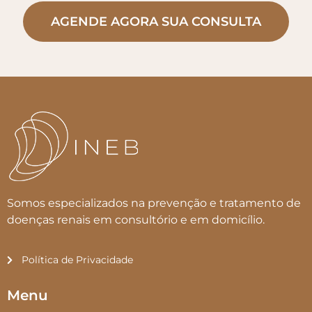
AGENDE AGORA SUA CONSULTA
Somos especializados na prevenção e tratamento de
doenças renais em consultório e em domicílio.
Política de Privacidade
Menu