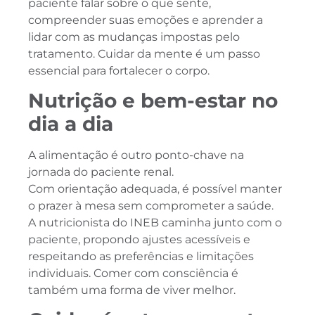
paciente falar sobre o que sente,
compreender suas emoções e aprender a
lidar com as mudanças impostas pelo
tratamento. Cuidar da mente é um passo
essencial para fortalecer o corpo.
Nutrição e bem-estar no
dia a dia
A alimentação é outro ponto-chave na
jornada do paciente renal.
Com orientação adequada, é possível manter
o prazer à mesa sem comprometer a saúde.
A nutricionista do INEB caminha junto com o
paciente, propondo ajustes acessíveis e
respeitando as preferências e limitações
individuais. Comer com consciência é
também uma forma de viver melhor.