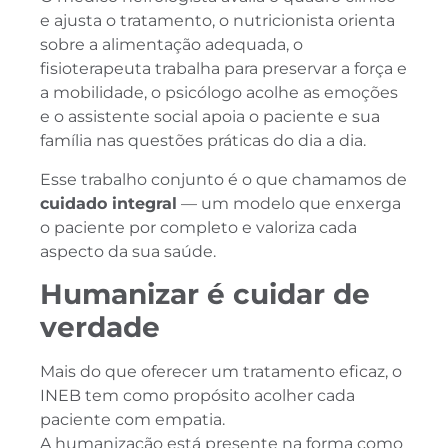
e ajusta o tratamento, o nutricionista orienta
sobre a alimentação adequada, o
fisioterapeuta trabalha para preservar a força e
a mobilidade, o psicólogo acolhe as emoções
e o assistente social apoia o paciente e sua
família nas questões práticas do dia a dia.
Esse trabalho conjunto é o que chamamos de
cuidado integral
— um modelo que enxerga
o paciente por completo e valoriza cada
aspecto da sua saúde.
Humanizar é cuidar de
verdade
Mais do que oferecer um tratamento eficaz, o
INEB tem como propósito acolher cada
paciente com empatia.
A humanização está presente na forma como