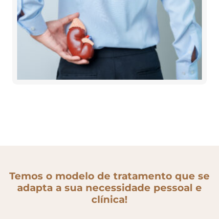
Temos o modelo de tratamento que se
adapta a sua necessidade pessoal e
clínica!