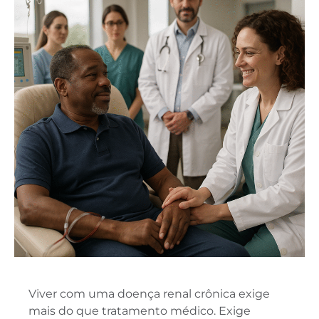
Viver com uma doença renal crônica exige
mais do que tratamento médico. Exige