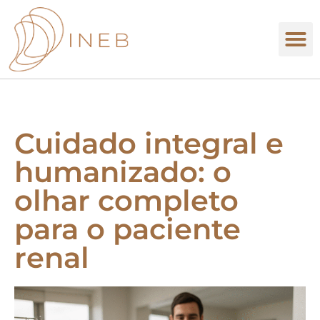
Cuidado integral e
humanizado: o
olhar completo
para o paciente
renal