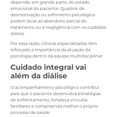
depende, em grande parte, do estado
emocional do paciente. Quadros de
desmotivação ou sofrimento psicológico
podem levar ao abandono parcial do
tratamento ou à negligência com os cuidados
diários.
Por essa razão, clínicas especializadas têm
reforçado a importância da atuação da
psicologia dentro da equipe multidisciplinar.
Cuidado integral vai
além da diálise
O acompanhamento psicológico contribui
para que o paciente desenvolva estratégias
de enfrentamento, fortaleça vínculos
familiares e compreenda melhor o próprio
processo de saúde.