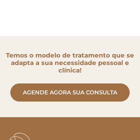
Temos o modelo de tratamento que se
adapta a sua necessidade pessoal e
clínica!
AGENDE AGORA SUA CONSULTA