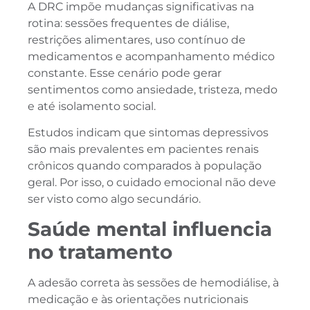
A DRC impõe mudanças significativas na
rotina: sessões frequentes de diálise,
restrições alimentares, uso contínuo de
medicamentos e acompanhamento médico
constante. Esse cenário pode gerar
sentimentos como ansiedade, tristeza, medo
e até isolamento social.
Estudos indicam que sintomas depressivos
são mais prevalentes em pacientes renais
crônicos quando comparados à população
geral. Por isso, o cuidado emocional não deve
ser visto como algo secundário.
Saúde mental influencia
no tratamento
A adesão correta às sessões de hemodiálise, à
medicação e às orientações nutricionais