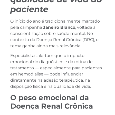
paciente
O início do ano é tradicionalmente marcado
pela campanha
Janeiro Branco
, voltada à
conscientização sobre saúde mental. No
contexto da Doença Renal Crônica (DRC), o
tema ganha ainda mais relevância.
Especialistas alertam que o impacto
emocional do diagnóstico e da rotina de
tratamento — especialmente para pacientes
em hemodiálise — pode influenciar
diretamente na adesão terapêutica, na
disposição física e na qualidade de vida.
O peso emocional da
Doença Renal Crônica