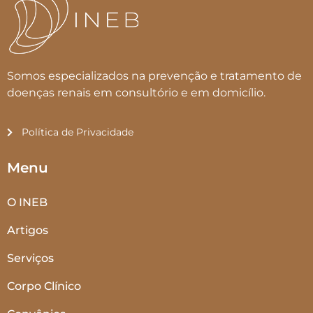
Somos especializados na prevenção e tratamento de
doenças renais em consultório e em domicílio.
Política de Privacidade
Menu
O INEB
Artigos
Serviços
Corpo Clínico