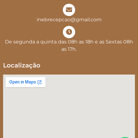
inebrecepcao@gmail.com
De segunda a quinta das 08h as 18h e as Sextas 08h
as 17h.
Localização