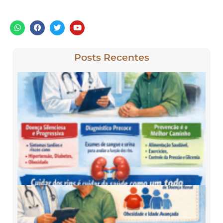
Posts Recentes