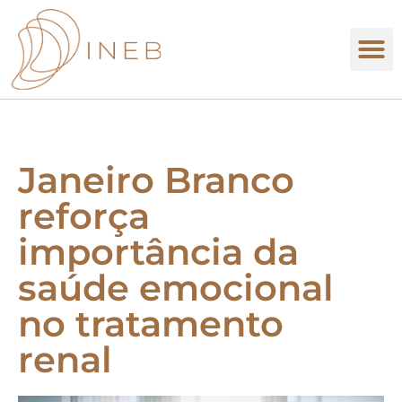
Janeiro Branco
reforça
importância da
saúde emocional
no tratamento
renal