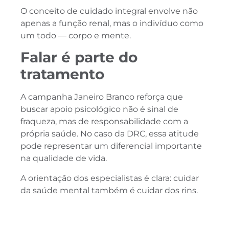
O conceito de cuidado integral envolve não
apenas a função renal, mas o indivíduo como
um todo — corpo e mente.
Falar é parte do
tratamento
A campanha Janeiro Branco reforça que
buscar apoio psicológico não é sinal de
fraqueza, mas de responsabilidade com a
própria saúde. No caso da DRC, essa atitude
pode representar um diferencial importante
na qualidade de vida.
A orientação dos especialistas é clara: cuidar
da saúde mental também é cuidar dos rins.