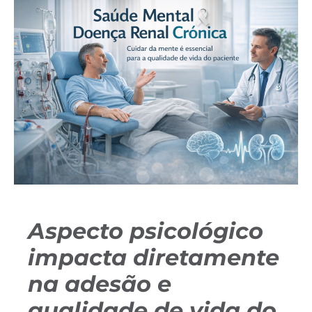
Aspecto psicológico
impacta diretamente
na adesão e
qualidade de vida do