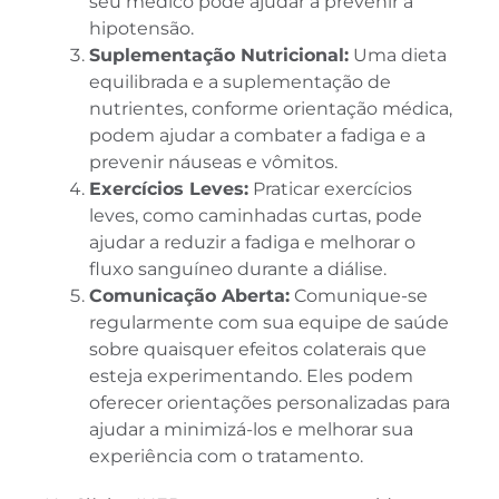
seu médico pode ajudar a prevenir a
hipotensão.
Suplementação Nutricional:
Uma dieta
equilibrada e a suplementação de
nutrientes, conforme orientação médica,
podem ajudar a combater a fadiga e a
prevenir náuseas e vômitos.
Exercícios Leves:
Praticar exercícios
leves, como caminhadas curtas, pode
ajudar a reduzir a fadiga e melhorar o
fluxo sanguíneo durante a diálise.
Comunicação Aberta:
Comunique-se
regularmente com sua equipe de saúde
sobre quaisquer efeitos colaterais que
esteja experimentando. Eles podem
oferecer orientações personalizadas para
ajudar a minimizá-los e melhorar sua
experiência com o tratamento.