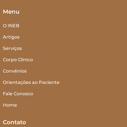
Menu
O INEB
Artigos
Serviços
Corpo Clínico
Convênios
Orientações ao Paciente
Fale Conosco
Home
Contato