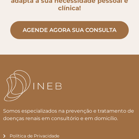
adapta a sua necessidade pessoal e
clínica!
AGENDE AGORA SUA CONSULTA
Somos especializados na prevenção e tratamento de
doenças renais em consultório e em domicílio.
Política de Privacidade