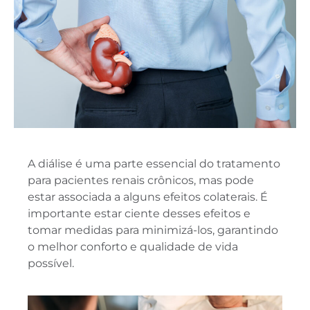
A diálise é uma parte essencial do tratamento
para pacientes renais crônicos, mas pode
estar associada a alguns efeitos colaterais. É
importante estar ciente desses efeitos e
tomar medidas para minimizá-los, garantindo
o melhor conforto e qualidade de vida
possível.