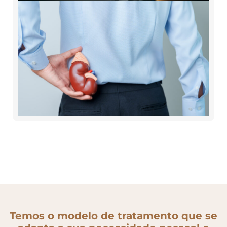
Temos o modelo de tratamento que se