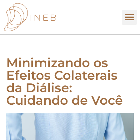
Minimizando os
Efeitos Colaterais
da Diálise:
Cuidando de Você