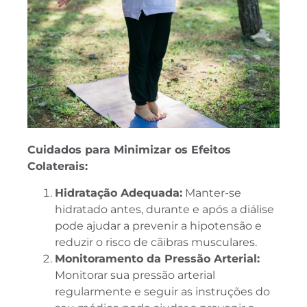
Cuidados para Minimizar os Efeitos
Colaterais:
Hidratação Adequada:
Manter-se
hidratado antes, durante e após a diálise
pode ajudar a prevenir a hipotensão e
reduzir o risco de cãibras musculares.
Monitoramento da Pressão Arterial:
Monitorar sua pressão arterial
regularmente e seguir as instruções do