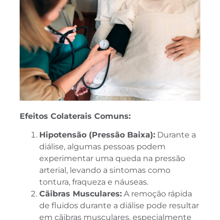
Efeitos Colaterais Comuns:
Hipotensão (Pressão Baixa):
Durante a
diálise, algumas pessoas podem
experimentar uma queda na pressão
arterial, levando a sintomas como
tontura, fraqueza e náuseas.
Cãibras Musculares:
A remoção rápida
de fluidos durante a diálise pode resultar
em cãibras musculares, especialmente