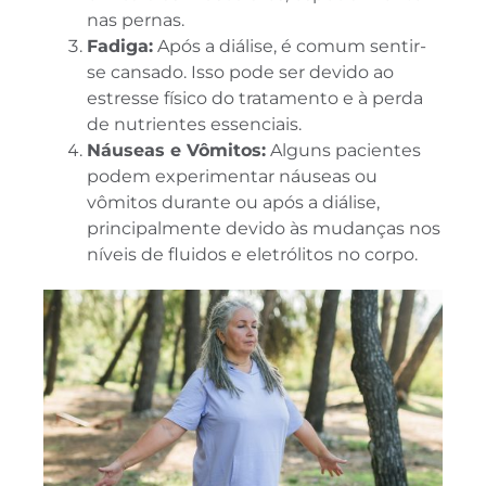
nas pernas.
Fadiga:
Após a diálise, é comum sentir-
se cansado. Isso pode ser devido ao
estresse físico do tratamento e à perda
de nutrientes essenciais.
Náuseas e Vômitos:
Alguns pacientes
podem experimentar náuseas ou
vômitos durante ou após a diálise,
principalmente devido às mudanças nos
níveis de fluidos e eletrólitos no corpo.