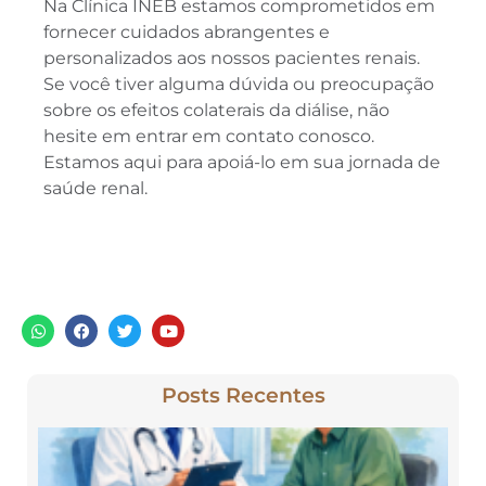
Na Clínica INEB estamos comprometidos em
fornecer cuidados abrangentes e
personalizados aos nossos pacientes renais.
Se você tiver alguma dúvida ou preocupação
sobre os efeitos colaterais da diálise, não
hesite em entrar em contato conosco.
Estamos aqui para apoiá-lo em sua jornada de
saúde renal.
Posts Recentes