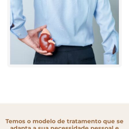
Temos o modelo de tratamento que se
adapta a sua necessidade pessoal e