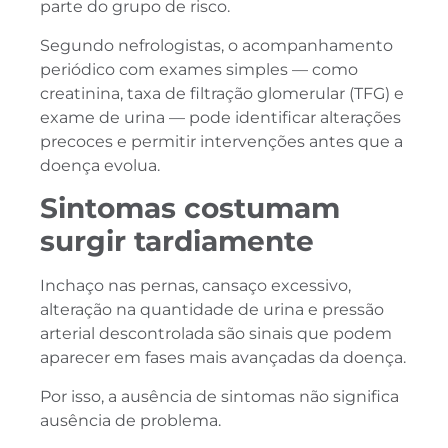
parte do grupo de risco.
Segundo nefrologistas, o acompanhamento
periódico com exames simples — como
creatinina, taxa de filtração glomerular (TFG) e
exame de urina — pode identificar alterações
precoces e permitir intervenções antes que a
doença evolua.
Sintomas costumam
surgir tardiamente
Inchaço nas pernas, cansaço excessivo,
alteração na quantidade de urina e pressão
arterial descontrolada são sinais que podem
aparecer em fases mais avançadas da doença.
Por isso, a ausência de sintomas não significa
ausência de problema.