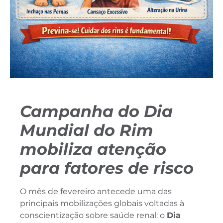
Campanha do Dia
Mundial do Rim
mobiliza atenção
para fatores de risco
O mês de fevereiro antecede uma das
principais mobilizações globais voltadas à
conscientização sobre saúde renal: o
Dia