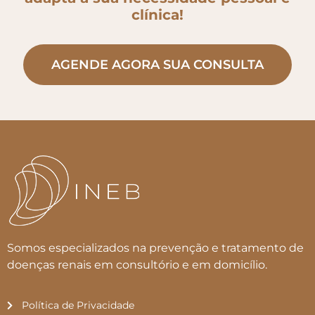
clínica!
AGENDE AGORA SUA CONSULTA
Somos especializados na prevenção e tratamento de
doenças renais em consultório e em domicílio.
Política de Privacidade