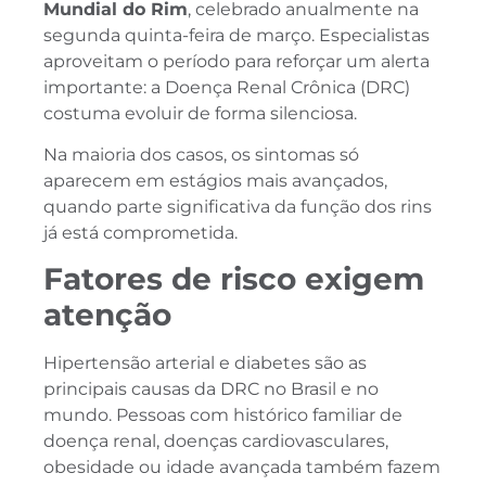
Mundial do Rim
, celebrado anualmente na
segunda quinta-feira de março. Especialistas
aproveitam o período para reforçar um alerta
importante: a Doença Renal Crônica (DRC)
costuma evoluir de forma silenciosa.
Na maioria dos casos, os sintomas só
aparecem em estágios mais avançados,
quando parte significativa da função dos rins
já está comprometida.
Fatores de risco exigem
atenção
Hipertensão arterial e diabetes são as
principais causas da DRC no Brasil e no
mundo. Pessoas com histórico familiar de
doença renal, doenças cardiovasculares,
obesidade ou idade avançada também fazem