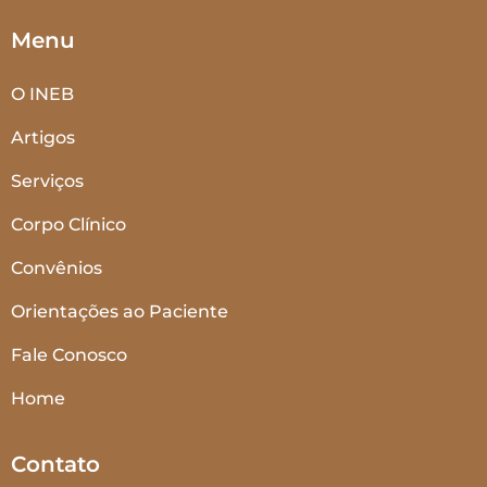
Menu
O INEB
Artigos
Serviços
Corpo Clínico
Convênios
Orientações ao Paciente
Fale Conosco
Home
Contato