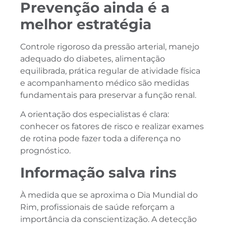
Prevenção ainda é a
melhor estratégia
Controle rigoroso da pressão arterial, manejo
adequado do diabetes, alimentação
equilibrada, prática regular de atividade física
e acompanhamento médico são medidas
fundamentais para preservar a função renal.
A orientação dos especialistas é clara:
conhecer os fatores de risco e realizar exames
de rotina pode fazer toda a diferença no
prognóstico.
Informação salva rins
À medida que se aproxima o Dia Mundial do
Rim, profissionais de saúde reforçam a
importância da conscientização. A detecção