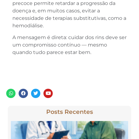
precoce permite retardar a progressão da
doença e, em muitos casos, evitar a
necessidade de terapias substitutivas, como a
hemodiálise.
A mensagem é direta: cuidar dos rins deve ser
um compromisso contínuo — mesmo
quando tudo parece estar bem.
Posts Recentes