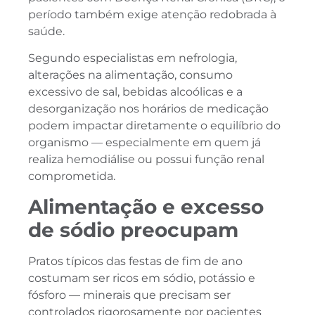
período também exige atenção redobrada à
saúde.
Segundo especialistas em nefrologia,
alterações na alimentação, consumo
excessivo de sal, bebidas alcoólicas e a
desorganização nos horários de medicação
podem impactar diretamente o equilíbrio do
organismo — especialmente em quem já
realiza hemodiálise ou possui função renal
comprometida.
Alimentação e excesso
de sódio preocupam
Pratos típicos das festas de fim de ano
costumam ser ricos em sódio, potássio e
fósforo — minerais que precisam ser
controlados rigorosamente por pacientes