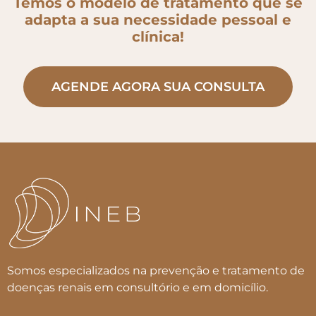
Temos o modelo de tratamento que se
adapta a sua necessidade pessoal e
clínica!
AGENDE AGORA SUA CONSULTA
Somos especializados na prevenção e tratamento de
doenças renais em consultório e em domicílio.