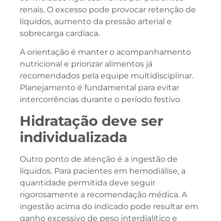
renais. O excesso pode provocar retenção de
líquidos, aumento da pressão arterial e
sobrecarga cardíaca.
A orientação é manter o acompanhamento
nutricional e priorizar alimentos já
recomendados pela equipe multidisciplinar.
Planejamento é fundamental para evitar
intercorrências durante o período festivo.
Hidratação deve ser
individualizada
Outro ponto de atenção é a ingestão de
líquidos. Para pacientes em hemodiálise, a
quantidade permitida deve seguir
rigorosamente a recomendação médica. A
ingestão acima do indicado pode resultar em
ganho excessivo de peso interdialítico e