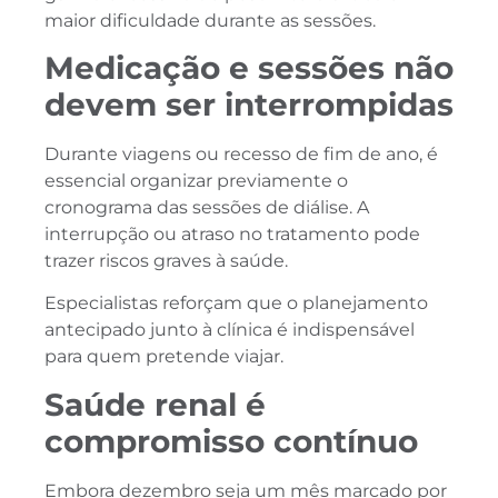
maior dificuldade durante as sessões.
Medicação e sessões não
devem ser interrompidas
Durante viagens ou recesso de fim de ano, é
essencial organizar previamente o
cronograma das sessões de diálise. A
interrupção ou atraso no tratamento pode
trazer riscos graves à saúde.
Especialistas reforçam que o planejamento
antecipado junto à clínica é indispensável
para quem pretende viajar.
Saúde renal é
compromisso contínuo
Embora dezembro seja um mês marcado por