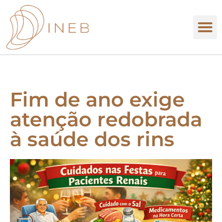
Fim de ano exige
atenção redobrada
à saúde dos rins