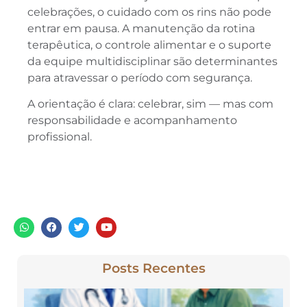
celebrações, o cuidado com os rins não pode
entrar em pausa. A manutenção da rotina
terapêutica, o controle alimentar e o suporte
da equipe multidisciplinar são determinantes
para atravessar o período com segurança.
A orientação é clara: celebrar, sim — mas com
responsabilidade e acompanhamento
profissional.
Posts Recentes