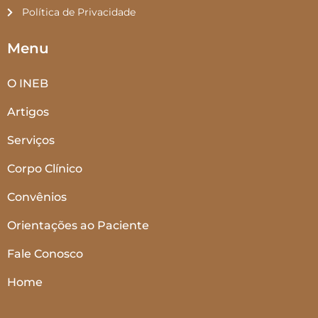
Política de Privacidade
Menu
O INEB
Artigos
Serviços
Corpo Clínico
Convênios
Orientações ao Paciente
Fale Conosco
Home