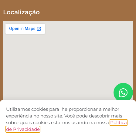
Localização
Utilizamos cookies para lhe proporcionar a melhor
experiência no nosso site. Você pode descobrir mais
sobre quais cookies estamos usando na nossa
Política
de Privacidade
.