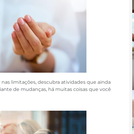
r nas limitações, descubra atividades que ainda
diante de mudanças, há muitas coisas que você