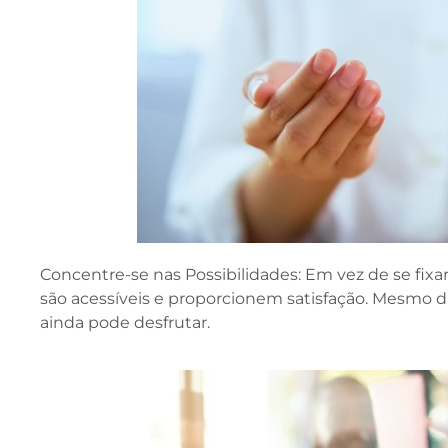
Concentre-se nas Possibilidades: Em vez de se fixa
são acessíveis e proporcionem satisfação. Mesmo 
ainda pode desfrutar.