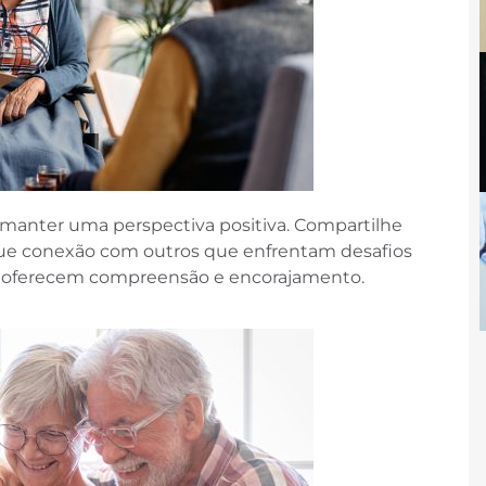
a manter uma perspectiva positiva. Compartilhe
que conexão com outros que enfrentam desafios
is oferecem compreensão e encorajamento.