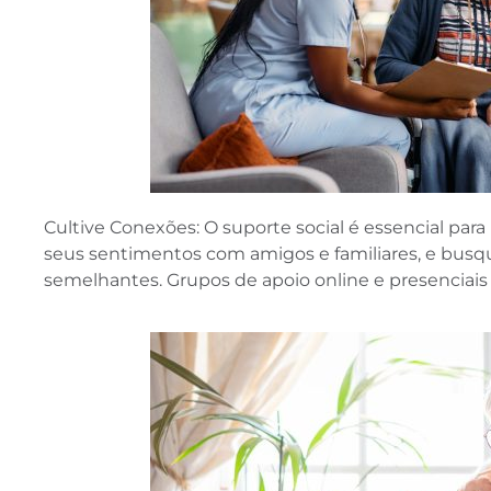
Cultive Conexões: O suporte social é essencial par
seus sentimentos com amigos e familiares, e bus
semelhantes. Grupos de apoio online e presencia