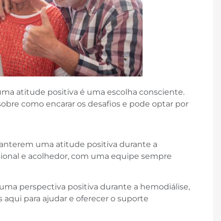
ma atitude positiva é uma escolha consciente.
sobre como encarar os desafios e pode optar por
manterem uma atitude positiva durante a
sional e acolhedor, com uma equipe sempre
uma perspectiva positiva durante a hemodiálise,
aqui para ajudar e oferecer o suporte