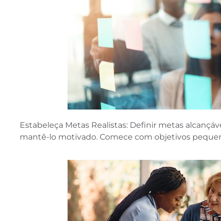
Estabeleça Metas Realistas: Definir metas alcançáv
mantê-lo motivado. Comece com objetivos peque