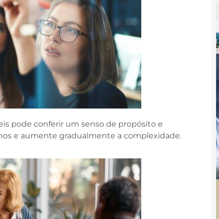
eis pode conferir um senso de propósito e
nos e aumente gradualmente a complexidade.