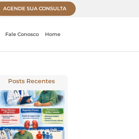
AGENDE SUA CONSULTA
Fale Conosco
Home
Posts Recentes