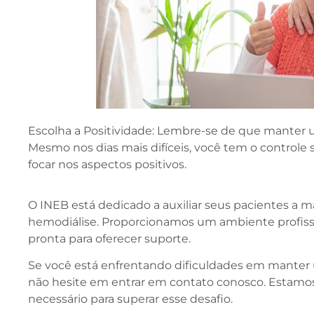
Escolha a Positividade: Lembre-se de que manter u
Mesmo nos dias mais difíceis, você tem o controle 
focar nos aspectos positivos.
O INEB está dedicado a auxiliar seus pacientes a 
hemodiálise. Proporcionamos um ambiente profis
pronta para oferecer suporte.
Se você está enfrentando dificuldades em manter 
não hesite em entrar em contato conosco. Estamos 
necessário para superar esse desafio.