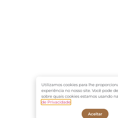
Utilizamos cookies para lhe proporcion
experiência no nosso site. Você pode d
sobre quais cookies estamos usando n
de Privacidade
.
Aceitar