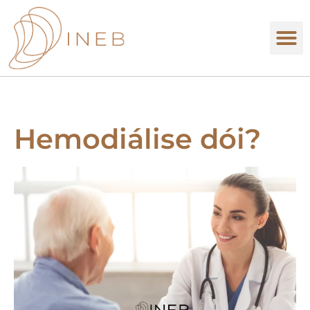
Hemodiálise dói?