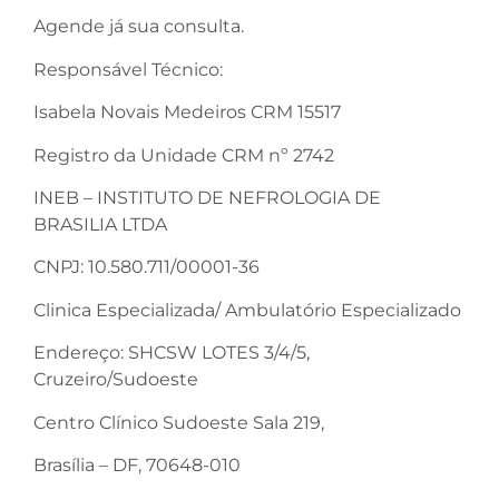
Agende já sua consulta.
Responsável Técnico:
Isabela Novais Medeiros CRM 15517
Registro da Unidade CRM nº 2742
INEB – INSTITUTO DE NEFROLOGIA DE
BRASILIA LTDA
CNPJ: 10.580.711/00001-36
Clinica Especializada/ Ambulatório Especializado
Endereço: SHCSW LOTES 3/4/5,
Cruzeiro/Sudoeste
Centro Clínico Sudoeste Sala 219,
Brasília – DF, 70648-010