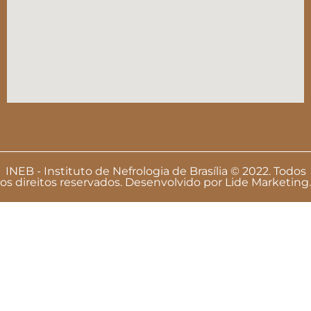
INEB - Instituto de Nefrologia de Brasília © 2022. Todos
os direitos reservados. Desenvolvido por
Lide Marketing
.