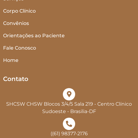
Corpo Clínico
Convênios
Orientações ao Paciente
Fale Conosco
Home
Contato
SHCSW CHSW Blocos 3/4/5 Sala 219 - Centro Clínico
Sudoeste - Brasilia-DF
((61) 98377-2176