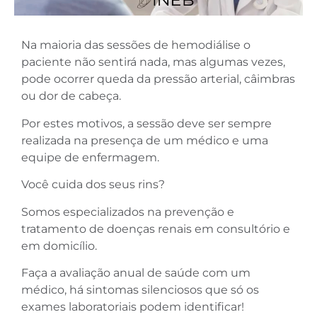
Na maioria das sessões de hemodiálise o
paciente não sentirá nada, mas algumas vezes,
pode ocorrer queda da pressão arterial, câimbras
ou dor de cabeça.
Por estes motivos, a sessão deve ser sempre
realizada na presença de um médico e uma
equipe de enfermagem.
Você cuida dos seus rins?
Somos especializados na prevenção e
tratamento de doenças renais em consultório e
em domicílio.
Faça a avaliação anual de saúde com um
médico, há sintomas silenciosos que só os
exames laboratoriais podem identificar!