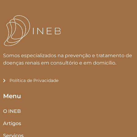
Somos especializados na prevenção e tratamento de
doenças renais em consultório e em domicílio.
Política de Privacidade
Menu
O INEB
Artigos
Serviços