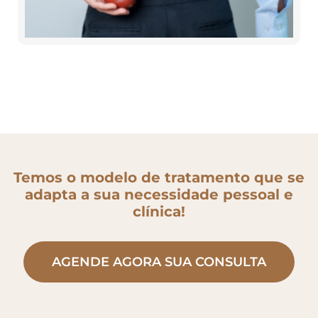
Temos o modelo de tratamento que se
adapta a sua necessidade pessoal e
clínica!
AGENDE AGORA SUA CONSULTA