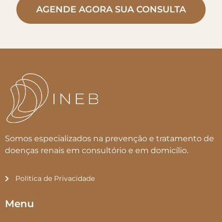
AGENDE AGORA SUA CONSULTA
Somos especializados na prevenção e tratamento de
doenças renais em consultório e em domicílio.
Política de Privacidade
Menu