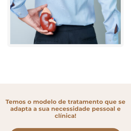
Temos o modelo de tratamento que se
adapta a sua necessidade pessoal e
clínica!