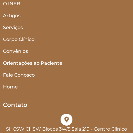
O INEB
Artigos
Serviços
Corpo Clínico
Convênios
Orientações ao Paciente
Fale Conosco
Home
Contato
SHCSW CHSW Blocos 3/4/5 Sala 219 - Centro Clínico