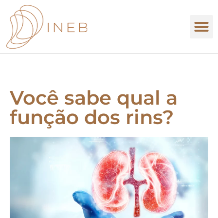
Você sabe qual a
função dos rins?