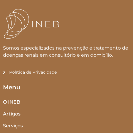
Somos especializados na prevenção e tratamento de
doenças renais em consultório e em domicílio.
Política de Privacidade
Menu
O INEB
Artigos
Serviços