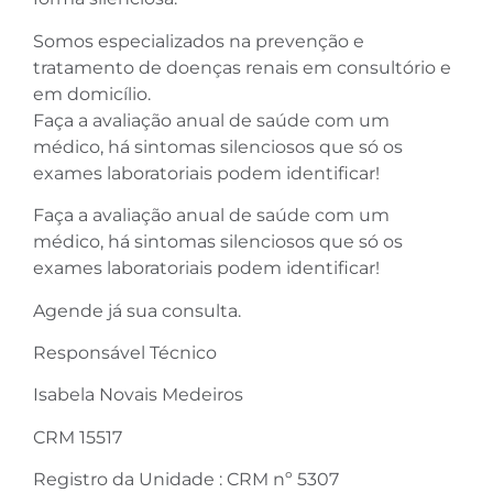
Somos especializados na prevenção e
tratamento de doenças renais em consultório e
em domicílio.
Faça a avaliação anual de saúde com um
médico, há sintomas silenciosos que só os
exames laboratoriais podem identificar!
Faça a avaliação anual de saúde com um
médico, há sintomas silenciosos que só os
exames laboratoriais podem identificar!
Agende já sua consulta.
Responsável Técnico
Isabela Novais Medeiros
CRM 15517
Registro da Unidade : CRM nº 5307