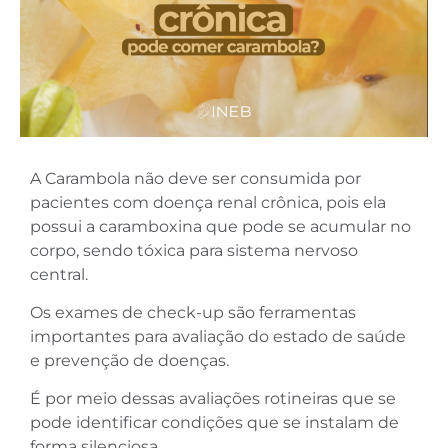
A Carambola não deve ser consumida por
pacientes com doença renal crônica, pois ela
possui a caramboxina que pode se acumular no
corpo, sendo tóxica para sistema nervoso
central.
Os exames de check-up são ferramentas
importantes para avaliação do estado de saúde
e prevenção de doenças.
É por meio dessas avaliações rotineiras que se
pode identificar condições que se instalam de
forma silenciosa.