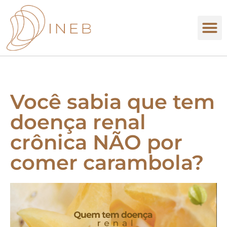
Você sabia que tem
doença renal
crônica NÃO por
comer carambola?