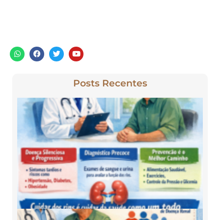
Posts Recentes