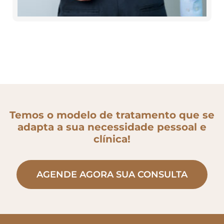
Temos o modelo de tratamento que se
adapta a sua necessidade pessoal e
clínica!
AGENDE AGORA SUA CONSULTA