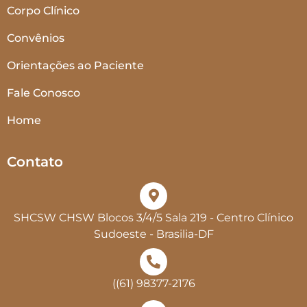
Corpo Clínico
Convênios
Orientações ao Paciente
Fale Conosco
Home
Contato
SHCSW CHSW Blocos 3/4/5 Sala 219 - Centro Clínico
Sudoeste - Brasilia-DF
((61) 98377-2176